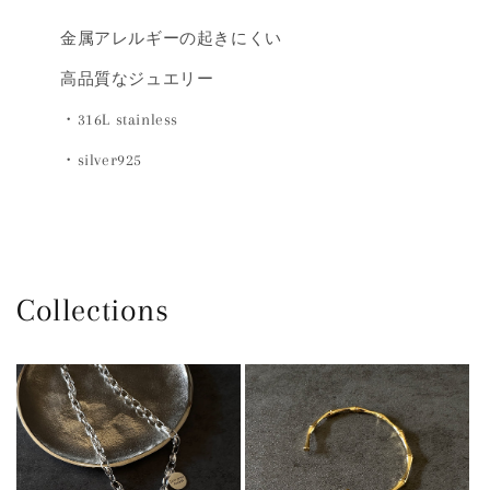
金属アレルギーの起きにくい
高品質なジュエリー
・316L stainless
・silver925
Collections