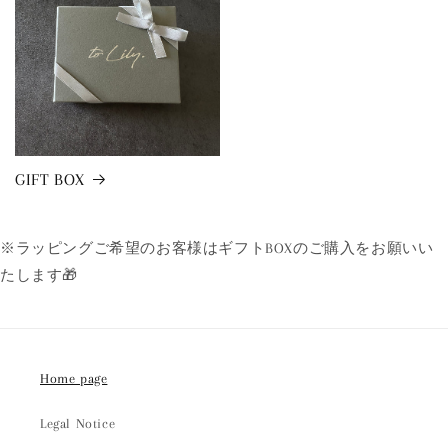
GIFT BOX
※ラッピングご希望のお客様はギフトBOXのご購入をお願いい
たします🎁
Home page
Legal Notice